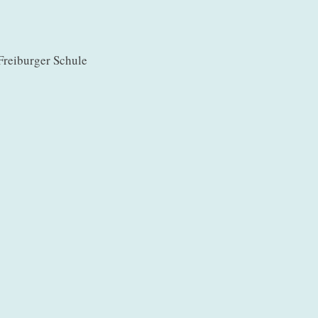
Freiburger Schule