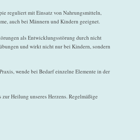
e reguliert mit Einsatz von Nahrungsmitteln,
eme, auch bei Männern und Kindern geeignet.
örungen als Entwicklungsstörung durch nicht
erübungen und wirkt nicht nur bei Kindern, sondern
Praxis, wende bei Bedarf einzelne Elemente in der
is zur Heilung unseres Herzens. Regelmäßige