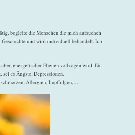
tätig, begleite die Menschen die mich aufsuchen
Geschichte und wird individuell behandelt. Ich
ischer, energetischer Ebenen vollzogen wird. Ein
, sei es Ängste, Depressionen,
schmerzen, Allergien, Impffolgen,…