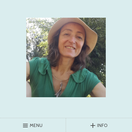
MENU
INFO