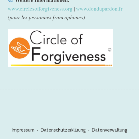
www.circlesofforgiveness.org
|
www.dondupardon.fr
(pour les personnes francophones)
Impressum
Datenschutzerklärung
Datenverwaltung