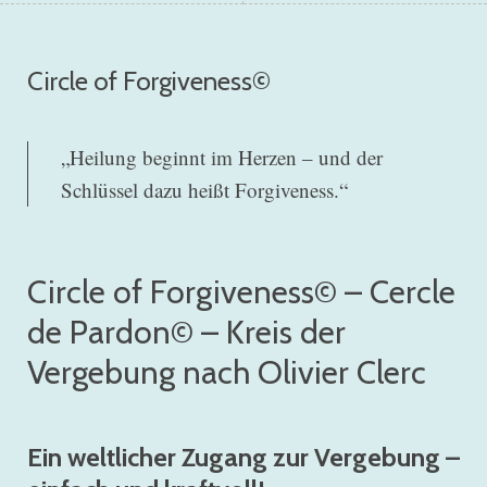
Circle of Forgiveness©
„Heilung beginnt im Herzen – und der
Schlüssel dazu heißt Forgiveness.“
Circle of Forgiveness© – Cercle
de Pardon© – Kreis der
Vergebung nach Olivier Clerc
Ein weltlicher Zugang zur Vergebung –