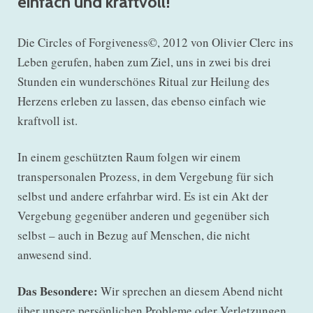
einfach und kraftvoll!
Die Circles of Forgiveness©, 2012 von Olivier Clerc ins
Leben gerufen, haben zum Ziel, uns in zwei bis drei
Stunden ein wunderschönes Ritual zur Heilung des
Herzens erleben zu lassen, das ebenso einfach wie
kraftvoll ist.
In einem geschützten Raum folgen wir einem
transpersonalen Prozess, in dem Vergebung für sich
selbst und andere erfahrbar wird. Es ist ein Akt der
Vergebung gegenüber anderen und gegenüber sich
selbst – auch in Bezug auf Menschen, die nicht
anwesend sind.
Das Besondere:
Wir sprechen an diesem Abend nicht
über unsere persönlichen Probleme oder Verletzungen.