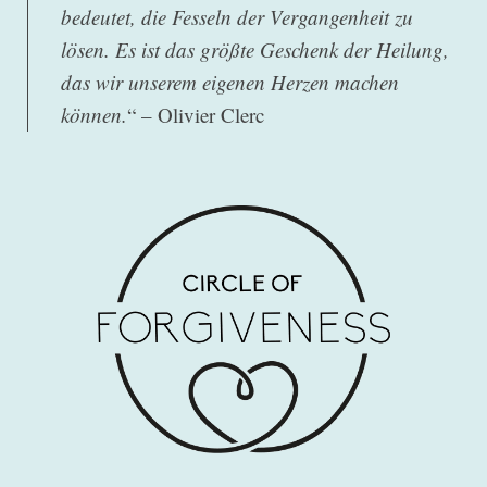
bedeutet, die Fesseln der Vergangenheit zu
lösen. Es ist das größte Geschenk der Heilung,
das wir unserem eigenen Herzen machen
können.
“ – Olivier Clerc