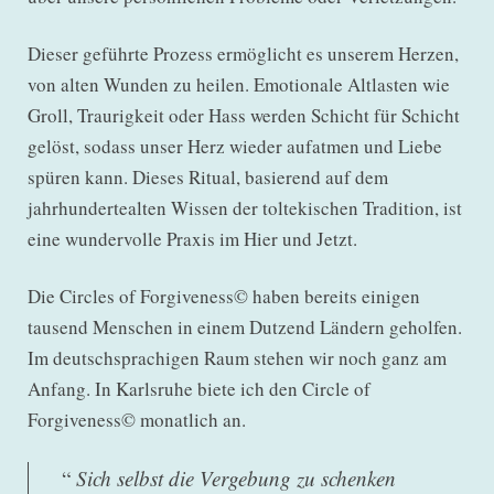
Dieser geführte Prozess ermöglicht es unserem Herzen,
von alten Wunden zu heilen. Emotionale Altlasten wie
Groll, Traurigkeit oder Hass werden Schicht für Schicht
gelöst, sodass unser Herz wieder aufatmen und Liebe
spüren kann. Dieses Ritual, basierend auf dem
jahrhundertealten Wissen der toltekischen Tradition, ist
eine wundervolle Praxis im Hier und Jetzt.
Die Circles of Forgiveness© haben bereits einigen
tausend Menschen in einem Dutzend Ländern geholfen.
Im deutschsprachigen Raum stehen wir noch ganz am
Anfang. In Karlsruhe biete ich den Circle of
Forgiveness© monatlich an.
“
Sich selbst die Vergebung zu schenken