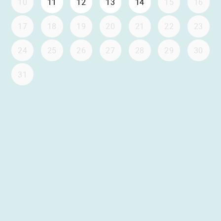
10
11
12
13
14
15
16
17
18
19
20
21
22
23
24
25
26
27
28
29
30
31