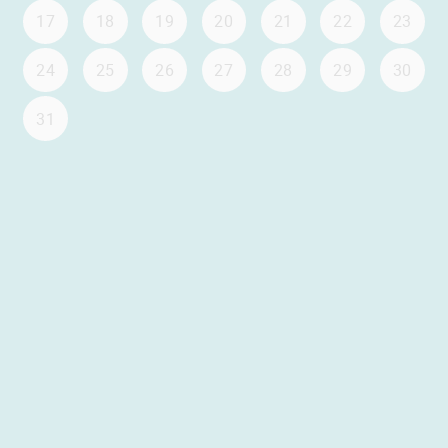
17
18
19
20
21
22
23
24
25
26
27
28
29
30
31